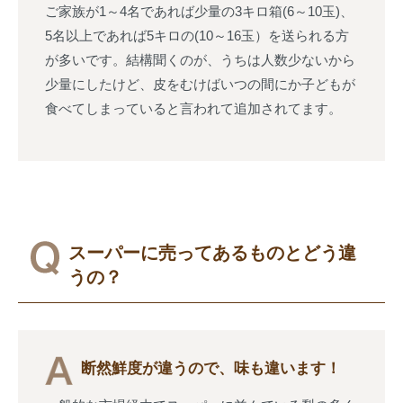
ご家族が1～4名であれば少量の3キロ箱(6～10玉)、
5名以上であれば5キロの(10～16玉）を送られる方
が多いです。結構聞くのが、うちは人数少ないから
少量にしたけど、皮をむけばいつの間にか子どもが
食べてしまっていると言われて追加されてます。
スーパーに売ってあるものとどう違
うの？
断然鮮度が違うので、味も違います！