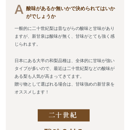
酸味があるか無いかで決められてはいか
がでしょうか
一般的に二十世紀梨は昔ながらの酸味と甘味があり
ますが、新甘泉は酸味が無く、甘味がとても強く感
じられます。
日本にある大半の和梨品種は、全体的に甘味が強い
タイプが多いので、最近は二十世紀梨などの酸味が
ある梨も人気が高まってきてます。
贈り物として選ばれる場合は、甘味強めの新甘泉を
オススメします！