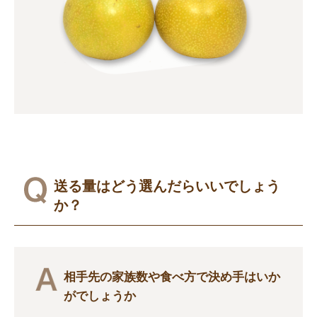
送る量はどう選んだらいいでしょう
か？
相手先の家族数や食べ方で決め手はいか
がでしょうか