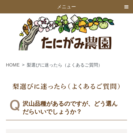
メニュー
HOME
梨選びに迷ったら（よくあるご質問）
沢山品種があるのですが、どう選ん
だらいいでしょうか？