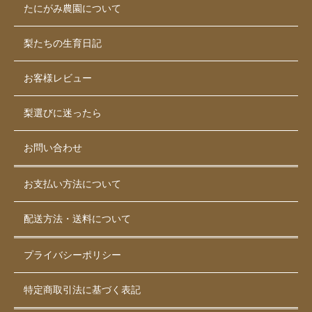
たにがみ農園について
梨たちの生育日記
お客様レビュー
梨選びに迷ったら
お問い合わせ
お支払い方法について
配送方法・送料について
プライバシーポリシー
特定商取引法に基づく表記