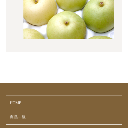
HOME
商品一覧