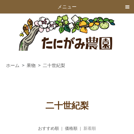
メニュー
ホーム
果物
二十世紀梨
二十世紀梨
おすすめ順
|
価格順
| 新着順