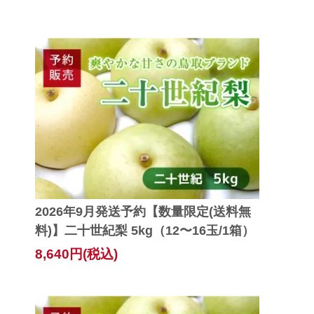
2026年9月発送予約【数量限定(送料無
料)】二十世紀梨 5kg（12〜16玉/1箱）
8,640円(税込)