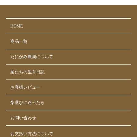
HOME
商品一覧
たにがみ農園について
梨たちの生育日記
お客様レビュー
梨選びに迷ったら
お問い合わせ
お支払い方法について